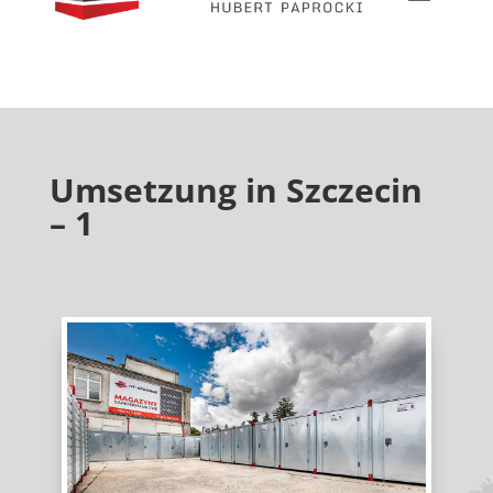
Umsetzung in Szczecin
– 1