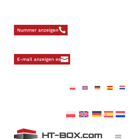
Nummer anzeigen
E-mail anzeigen es