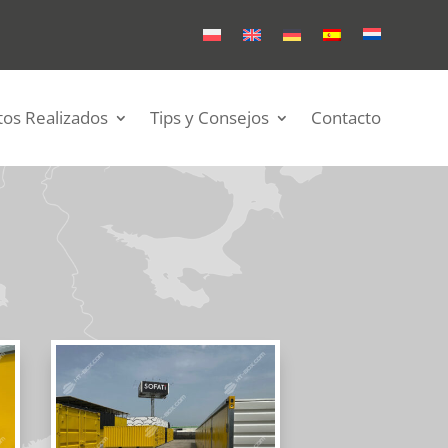
tos Realizados
Tips y Consejos
Contacto